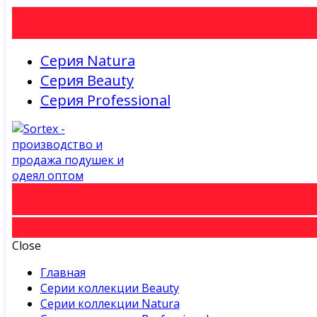
Серия Natura
Серия Beauty
Серия Professional
Close
Главная
Серии коллекции Beauty
Серии коллекции Natura