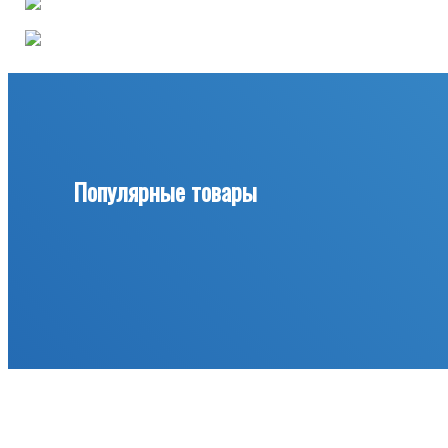
Популярные товары