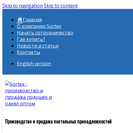
Skip to navigation
Skip to content
Главная
О компании Sortex
Начать сотрудничество
Где купить?
Новости и статьи
Контакты
English version
Производство и продажа постельных принадлежностей