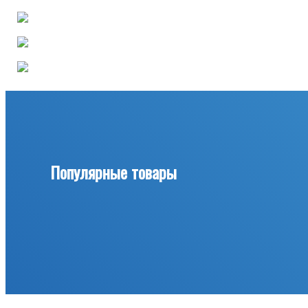
Популярные товары