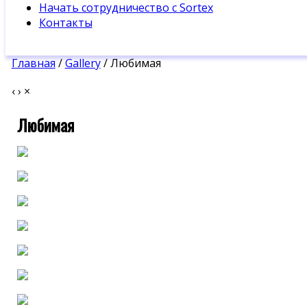
Начать сотрудничество с Sortex
Контакты
Главная
/
Gallery
/ Любимая
‹
›
×
Любимая