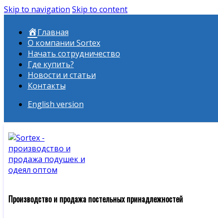
Skip to navigation
Skip to content
Главная
О компании Sortex
Начать сотрудничество
Где купить?
Новости и статьи
Контакты
English version
Производство и продажа постельных принадлежностей