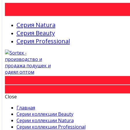
Серия Natura
Серия Beauty
Серия Professional
Close
Главная
Серии коллекции Beauty
Серии коллекции Natura
Серии коллекции Professional