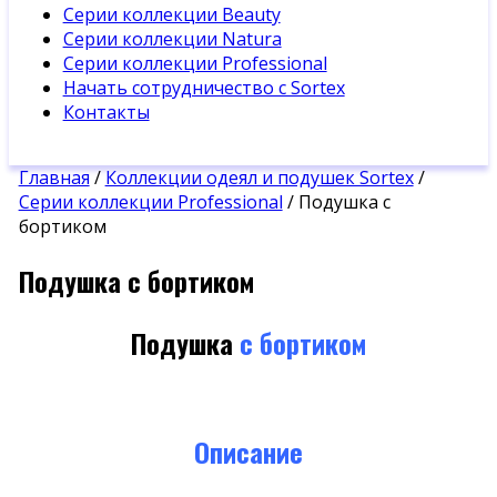
Серии коллекции Beauty
Серии коллекции Natura
Серии коллекции Professional
Начать сотрудничество с Sortex
Контакты
Главная
/
Коллекции одеял и подушек Sortex
/
Серии коллекции Professional
/ Подушка с
бортиком
Подушка с бортиком
Подушка
с бортиком
Описание