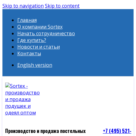
Skip to navigation
Skip to content
Главная
О компании Sortex
Начать сотрудничество
Где купить?
Новости и статьи
Контакты
English version
Производство и продажа постельных
+7 (495) 521-