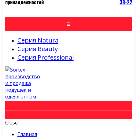
принадлежностей
38-22
☰
Серия Natura
Серия Beauty
Серия Professional
Close
Главная